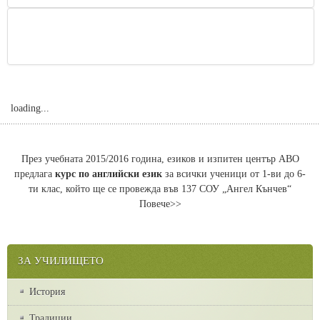
loading...
През учебната 2015/2016 година, езиков и изпитен център АВО
предлага
курс по английски език
за всички ученици от 1-ви до 6-
ти клас, който ще се провежда във 137 СОУ „Ангел Кънчев“
Повече>>
ЗА УЧИЛИЩЕТО
История
Традиции