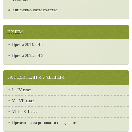
Училищно настоятелство
ПРИЕМ
Прием 2014/2015
Прием 2015/2016
ЗА РОДИТЕЛИ И УЧЕНИЦИ
I - IV клас
V - VII клас
VІІІ - ХІІ клас
Превенция на рисковото поведение