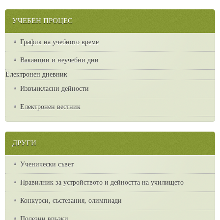
УЧЕБЕН ПРОЦЕС
График на учебното време
Ваканции и неучебни дни
Електронен дневник
Извънкласни дейности
Електронен вестник
ДРУГИ
Ученически съвет
Правилник за устройството и дейността на училището
Конкурси, състезания, олимпиади
Полезни връзки