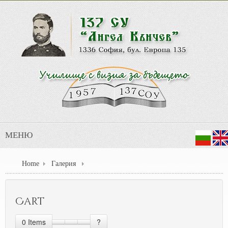
МЕНЮ
Home
Галерия
Cart
0
Items
?