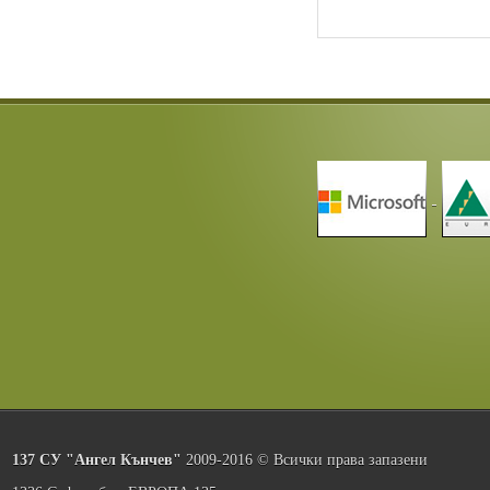
137 СУ "Ангел Кънчев"
2009-2016 © Всички права запазени