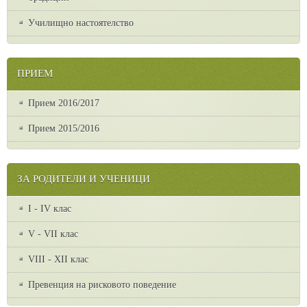
Училищно настоятелство
ПРИЕМ
Прием 2016/2017
Прием 2015/2016
ЗА РОДИТЕЛИ И УЧЕНИЦИ
I - IV клас
V - VII клас
VІІІ - ХІІ клас
Превенция на рисковото поведение