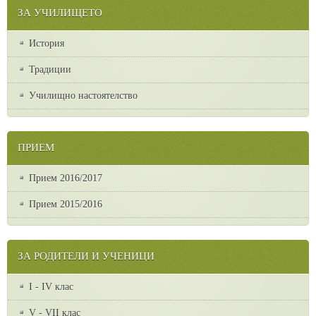
ЗА УЧИЛИЩЕТО
История
Традиции
Училищно настоятелство
ПРИЕМ
Прием 2016/2017
Прием 2015/2016
ЗА РОДИТЕЛИ И УЧЕНИЦИ
I - IV клас
V - VII клас