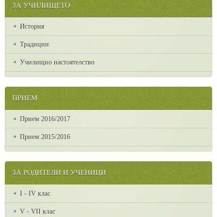
ЗА УЧИЛИЩЕТО
История
Традиции
Училищно настоятелство
ПРИЕМ
Прием 2016/2017
Прием 2015/2016
ЗА РОДИТЕЛИ И УЧЕНИЦИ
I - IV клас
V - VII клас