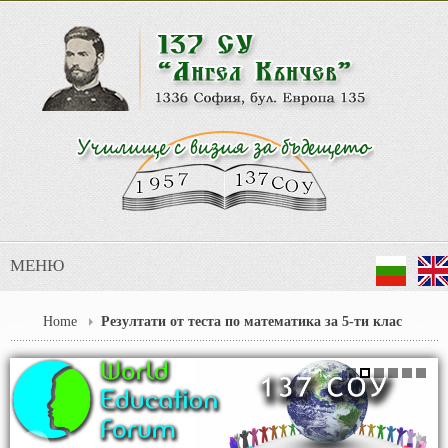
МЕНЮ
Home
Резултати от теста по математика за 5-ти клас