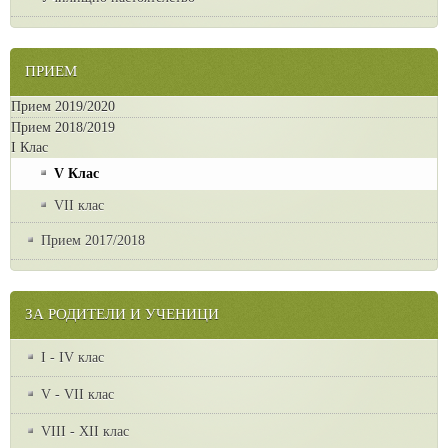
ПРИЕМ
Прием 2019/2020
Прием 2018/2019
I Клас
V Клас
VII клас
Прием 2017/2018
ЗА РОДИТЕЛИ И УЧЕНИЦИ
I - IV клас
V - VII клас
VІІІ - ХІІ клас