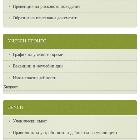
Превенция на рисковото поведение
Образци на изисквани документи
УЧЕБЕН ПРОЦЕС
График на учебното време
Ваканции и неучебни дни
Извънкласни дейности
Бюджет
ДРУГИ
Ученически съвет
Правилник за устройството и дейността на училището