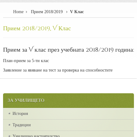
Home
Прием 2018/2019
V Клас
Прием 2018/2019, V Клас
Прием за V клас през учебната 2018/2019 година:
План-прием за 5-ти клас
Заявление за явяване на тест за проверка на способностите
ЗА УЧИЛИЩЕТО
История
Традиции
Училищно настоятелство