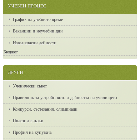
УЧЕБЕН ПРОЦЕС
График на учебното време
Ваканции и неучебни дни
Извънкласни дейности
Бюджет
ДРУГИ
Ученически съвет
Правилник за устройството и дейността на училището
Конкурси, състезания, олимпиади
Полезни връзки
Профил на купувача