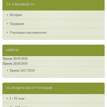
ЗА УЧИЛИЩЕТО
История
Традиции
Училищно настоятелство
ПРИЕМ
Прием 2019/2020
Прием 2018/2019
Прием 2017/2018
ЗА РОДИТЕЛИ И УЧЕНИЦИ
I - IV клас