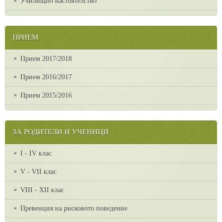
Училищно настоятелство
ПРИЕМ
Прием 2017/2018
Прием 2016/2017
Прием 2015/2016
ЗА РОДИТЕЛИ И УЧЕНИЦИ
I - IV клас
V - VII клас
VІІІ - ХІІ клас
Превенция на рисковото поведение