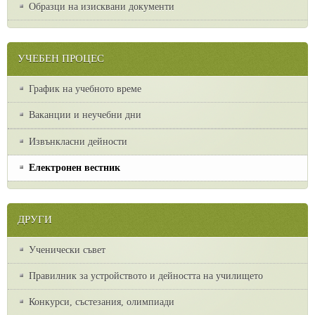
Образци на изисквани документи
УЧЕБЕН ПРОЦЕС
График на учебното време
Ваканции и неучебни дни
Извънкласни дейности
Електронен вестник
ДРУГИ
Ученически съвет
Правилник за устройството и дейността на училището
Конкурси, състезания, олимпиади