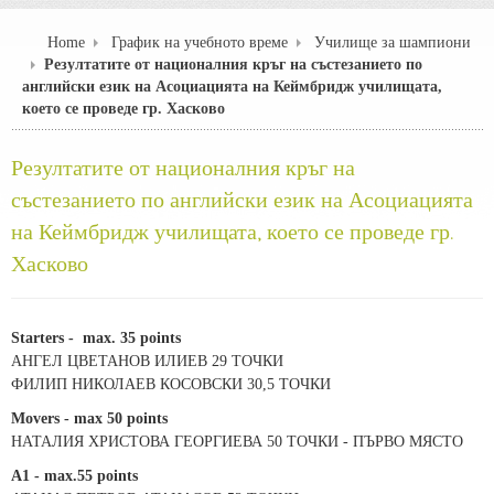
Home
График на учебното време
Училище за шампиони
Резултатите от националния кръг на състезанието по
английски език на Асоциацията на Кеймбридж училищата,
което се проведе гр. Хасково
Резултатите от националния кръг на
състезанието по английски език на Асоциацията
на Кеймбридж училищата, което се проведе гр.
Хасково
Starters - max. 35 points
АНГЕЛ ЦВЕТАНОВ ИЛИЕВ 29 ТОЧКИ
ФИЛИП НИКОЛАЕВ КОСОВСКИ 30,5 ТОЧКИ
Movers - max 50 points
НАТАЛИЯ ХРИСТОВА ГЕОРГИЕВА 50 ТОЧКИ - ПЪРВО МЯСТО
A1 - max.55 points