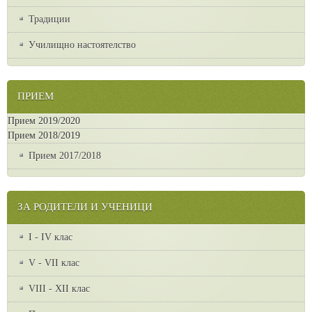
Традиции
Училищно настоятелство
ПРИЕМ
Прием 2019/2020
Прием 2018/2019
Прием 2017/2018
ЗА РОДИТЕЛИ И УЧЕНИЦИ
I - IV клас
V - VII клас
VІІІ - ХІІ клас