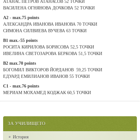
АТАНАС ПЕТРОВ АТАНАСОВ 52 ТОЧКИ
ВАСИЛЕНА ОГНЯНОВА ДОЧКОВА 52 ТОЧКИ
A2 - max.75 points
АЛЕКСАНДРА ИВАНОВА ИВАНОВА 70 ТОЧКИ
СИМОНА СИЛВИЕВА ВУЧЕВА 63 ТОЧКИ
B1 max.-55 points
РОСИТА КИРИЛОВА БОРИСОВА 52,5 ТОЧКИ
ИВЕЛИНА СВЕТОЗАРОВА БЕРКОВА 51,5 ТОЧКИ
B2 max.70 points
БОГОМИЛ ВИКТОРОВ ЙОРДАНОВ 59,25 ТОЧКИ
ЕДУАРД ЕМИЛИАНОВ ИВАНОВ 55 ТОЧКИ
C1 - max.76 points
МЕРИАМ МОХАМЕД КОДЖАК 60,5 ТОЧКИ
ЗА УЧИЛИЩЕТО
История