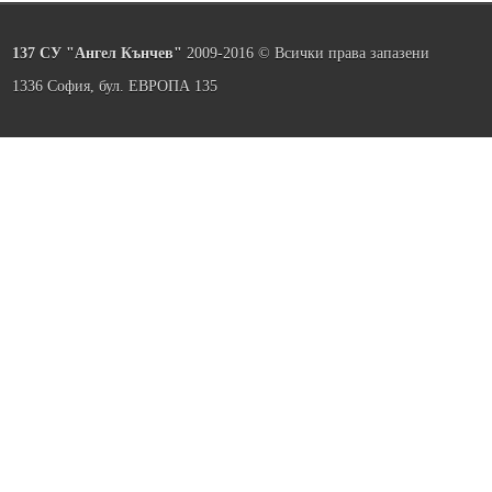
137 СУ "Ангел Кънчев"
2009-2016 © Всички права запазени
1336 София, бул. ЕВРОПА 135