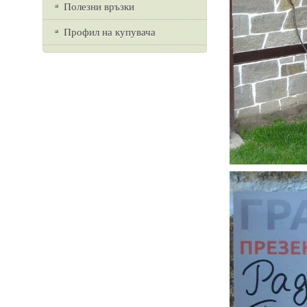
Полезни връзки
Профил на купувача