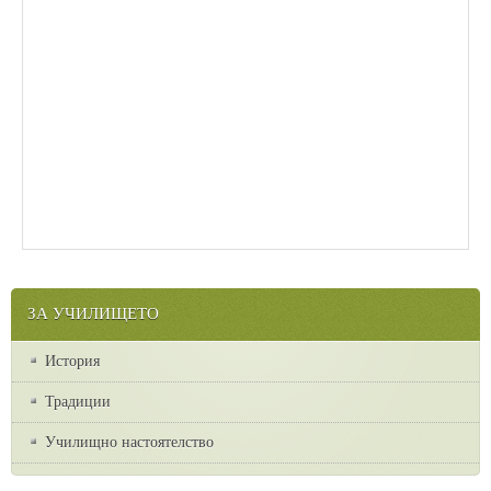
ЗА УЧИЛИЩЕТО
История
Традиции
Училищно настоятелство