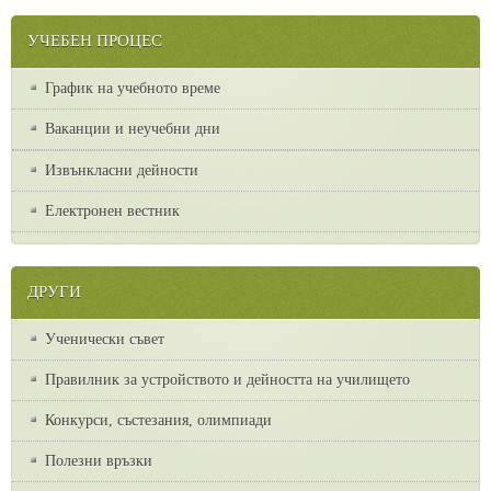
УЧЕБЕН ПРОЦЕС
График на учебното време
Ваканции и неучебни дни
Извънкласни дейности
Електронен вестник
ДРУГИ
Ученически съвет
Правилник за устройството и дейността на училището
Конкурси, състезания, олимпиади
Полезни връзки