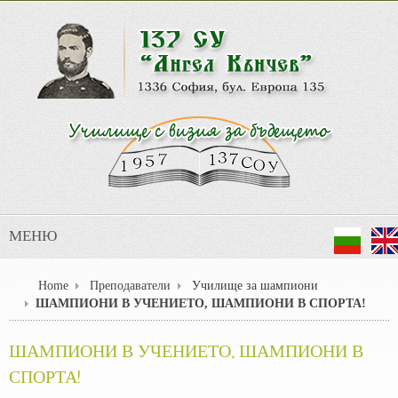
МЕНЮ
Home
Преподаватели
Училище за шампиони
ШАМПИОНИ В УЧЕНИЕТО, ШАМПИОНИ В СПОРТА!
ШАМПИОНИ В УЧЕНИЕТО, ШАМПИОНИ В
СПОРТА!