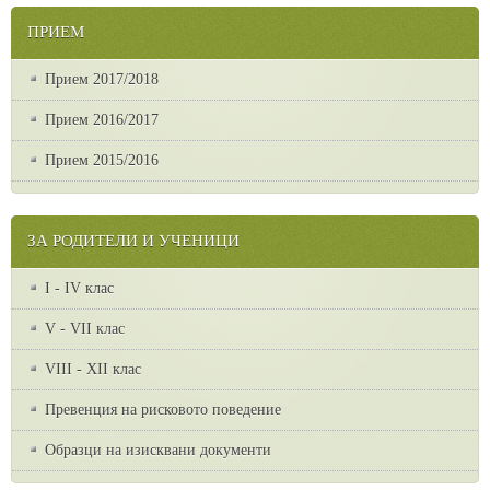
ПРИЕМ
Прием 2017/2018
Прием 2016/2017
Прием 2015/2016
ЗА РОДИТЕЛИ И УЧЕНИЦИ
I - IV клас
V - VII клас
VІІІ - ХІІ клас
Превенция на рисковото поведение
Образци на изисквани документи