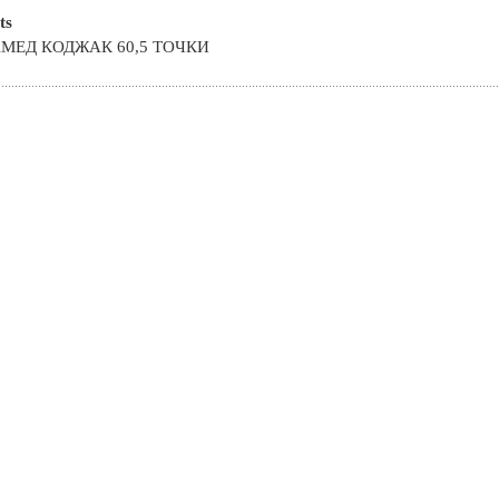
ts
ЕД КОДЖАК 60,5 ТОЧКИ