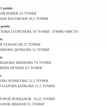
5 points
ОВ ИЛИЕВ 29 ТОЧКИ
ЕВ КОСОВСКИ 30,5 ТОЧКИ
points
ТОВА ГЕОРГИЕВА 50 ТОЧКИ - ПЪРВО МЯСТО
ts
В АТАНАСОВ 52 ТОЧКИ
ЯНОВА ДОЧКОВА 52 ТОЧКИ
ts
ВАНОВА ИВАНОВА 70 ТОЧКИ
ЕВА ВУЧЕВА 63 ТОЧКИ
s
ОВА БОРИСОВА 52,5 ТОЧКИ
ОЗАРОВА БЕРКОВА 51,5 ТОЧКИ
s
ОРОВ ЙОРДАНОВ 59,25 ТОЧКИ
АНОВ ИВАНОВ 55 ТОЧКИ