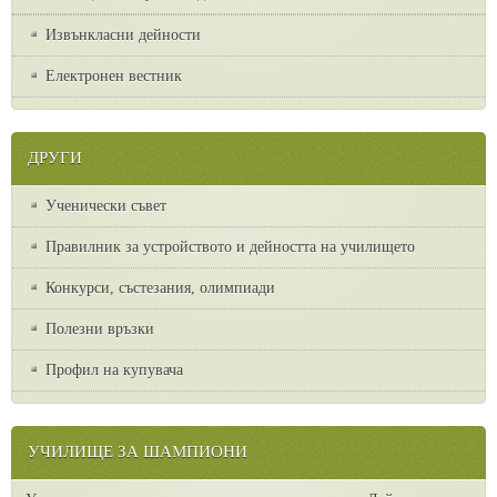
Извънкласни дейности
Електронен вестник
ДРУГИ
Ученически съвет
Правилник за устройството и дейността на училището
Конкурси, състезания, олимпиади
Полезни връзки
Профил на купувача
УЧИЛИЩЕ ЗА ШАМПИОНИ