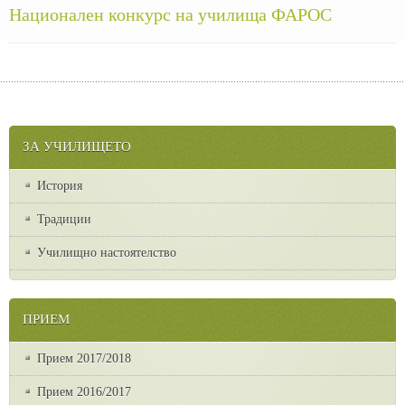
Национален конкурс на училища ФАРОС
ЗА УЧИЛИЩЕТО
История
Традиции
Училищно настоятелство
ПРИЕМ
Прием 2017/2018
Прием 2016/2017