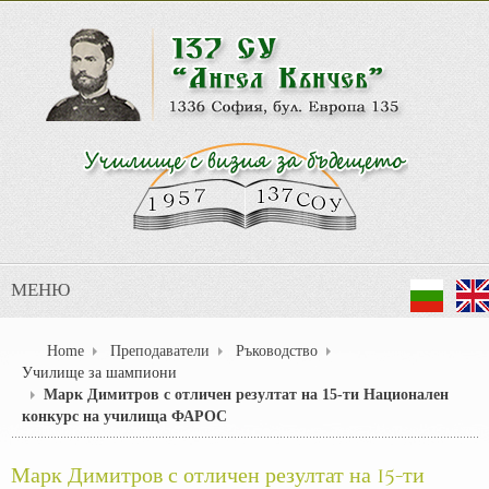
МЕНЮ
Home
Преподаватели
Ръководство
Училище за шампиони
Марк Димитров с отличен резултат на 15-ти Национален
конкурс на училища ФАРОС
Марк Димитров с отличен резултат на 15-ти