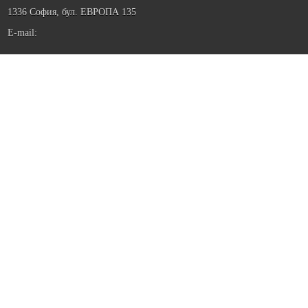
1336 София, бул. ЕВРОПА 135
E-mail: