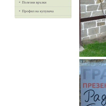
Полезни връзки
Профил на купувача