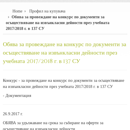
Home
Профил на купувача
Обява за провеждане на конкурс по документи за
осъществяване на извънкласни дейности през учебната
2017/2018 г. в 137 СУ
Обява за провеждане на конкурс по документи за
осъществяване на извънкласни дейности през
учебната 2017/2018 г. в 137 СУ
Конкурс - за провеждане на конкурс по документи за осъществяване
на извънкласни дейности през учебната 2017/2018 г. в 137 СУ
- Документация
26.9.2017 г.
ОБЯВА за удължаване на срока за събиране на оферти за
осъществяване на извънкласни дейности