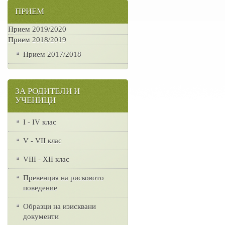
ПРИЕМ
Прием 2019/2020
Прием 2018/2019
Прием 2017/2018
ЗА РОДИТЕЛИ И
УЧЕНИЦИ
I - IV клас
V - VII клас
VІІІ - ХІІ клас
Превенция на рисковото
поведение
Образци на изисквани
документи