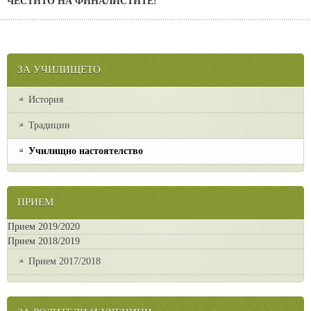
ЧЕСТИТО НА ФИНАЛИСТИТЕ!
ЗА УЧИЛИЩЕТО
История
Традиции
Училищно настоятелство
ПРИЕМ
Прием 2019/2020
Прием 2018/2019
Прием 2017/2018