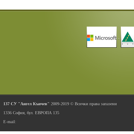
137 СУ "Ангел Кънчев"
2009-2019 © Всички права запазени
1336 София, бул. ЕВРОПА 135
E-mail: