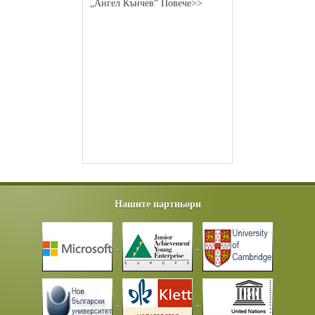
„Ангел Кънчев“ Повече>>
Нашите партньори