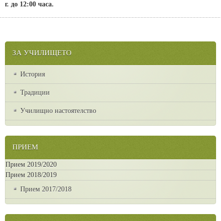
г. до 12:00 часа.
ЗА УЧИЛИЩЕТО
История
Традиции
Училищно настоятелство
ПРИЕМ
Прием 2019/2020
Прием 2018/2019
Прием 2017/2018