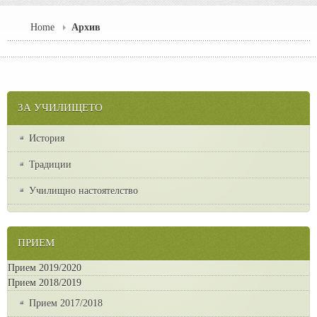
Home
Архив
ЗА УЧИЛИЩЕТО
История
Традиции
Училищно настоятелство
ПРИЕМ
Прием 2019/2020
Прием 2018/2019
Прием 2017/2018