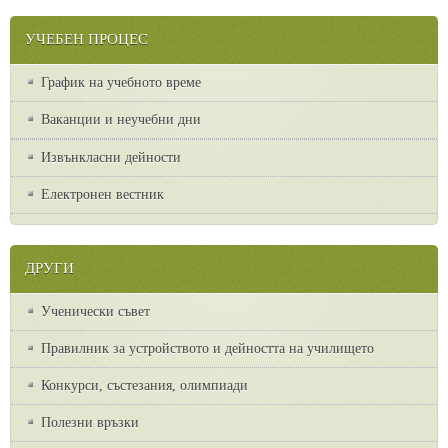
УЧЕБЕН ПРОЦЕС
График на учебното време
Ваканции и неучебни дни
Извънкласни дейности
Електронен вестник
ДРУГИ
Ученически съвет
Правилник за устройството и дейността на училището
Конкурси, състезания, олимпиади
Полезни връзки