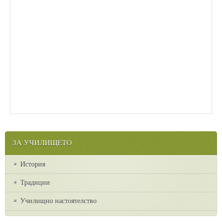
ЗА УЧИЛИЩЕТО
История
Традиции
Училищно настоятелство