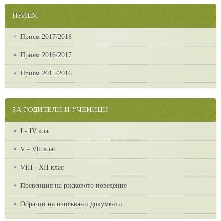
ПРИЕМ
Прием 2017/2018
Прием 2016/2017
Прием 2015/2016
ЗА РОДИТЕЛИ И УЧЕНИЦИ
I - IV клас
V - VII клас
VІІІ - ХІІ клас
Превенция на рисковото поведение
Образци на изисквани документи