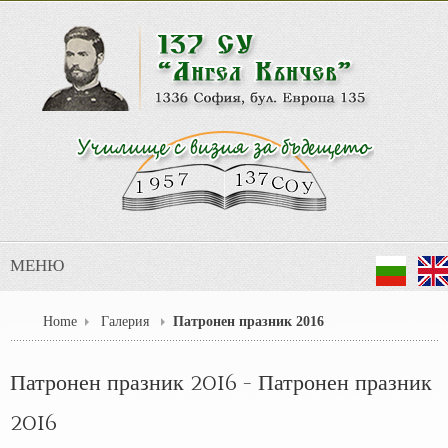
МЕНЮ
Home
Галерия
Патронен празник 2016
Патронен празник 2016 - Патронен празник
2016