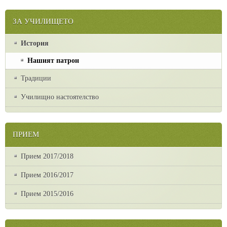
ЗА УЧИЛИЩЕТО
История
Нашият патрон
Традиции
Училищно настоятелство
ПРИЕМ
Прием 2017/2018
Прием 2016/2017
Прием 2015/2016