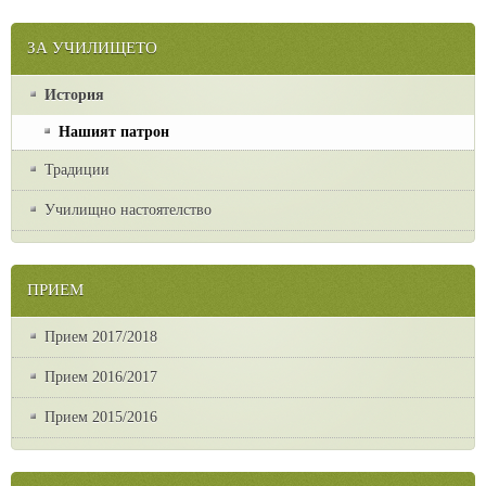
ЗА УЧИЛИЩЕТО
История
Нашият патрон
Традиции
Училищно настоятелство
ПРИЕМ
Прием 2017/2018
Прием 2016/2017
Прием 2015/2016