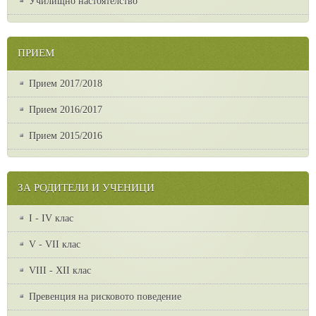
Училищно настоятелство
ПРИЕМ
Прием 2017/2018
Прием 2016/2017
Прием 2015/2016
ЗА РОДИТЕЛИ И УЧЕНИЦИ
I - IV клас
V - VII клас
VІІІ - ХІІ клас
Превенция на рисковото поведение