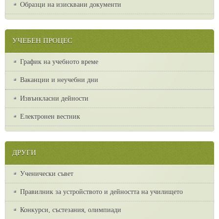
Образци на изисквани документи
УЧЕБЕН ПРОЦЕС
График на учебното време
Ваканции и неучебни дни
Извънкласни дейности
Електронен вестник
ДРУГИ
Ученически съвет
Правилник за устройството и дейността на училището
Конкурси, състезания, олимпиади