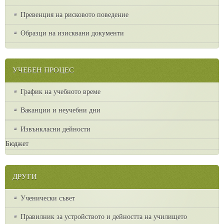
Превенция на рисковото поведение
Образци на изисквани документи
УЧЕБЕН ПРОЦЕС
График на учебното време
Ваканции и неучебни дни
Извънкласни дейности
Бюджет
ДРУГИ
Ученически съвет
Правилник за устройството и дейността на училището