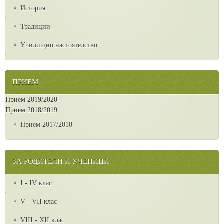
История
Традиции
Училищно настоятелство
ПРИЕМ
Прием 2019/2020
Прием 2018/2019
Прием 2017/2018
ЗА РОДИТЕЛИ И УЧЕНИЦИ
I - IV клас
V - VII клас
VІІІ - ХІІ клас