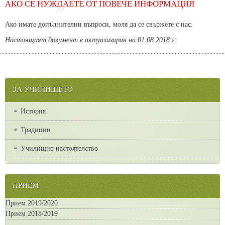
АКО СЕ НУЖДАЕТЕ ОТ ПОВЕЧЕ ИНФОРМАЦИЯ
Ако имате допълнителни въпроси, моля да се свържете с нас.
Настоящият документ е актуализиран на 01.08.2018 г.
ЗА УЧИЛИЩЕТО
История
Традиции
Училищно настоятелство
ПРИЕМ
Прием 2019/2020
Прием 2018/2019