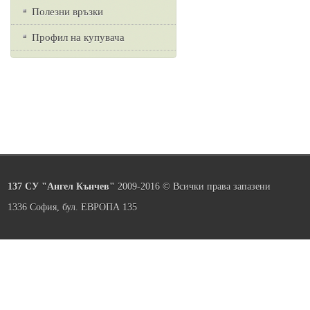
Полезни връзки
Профил на купувача
137 СУ "Ангел Кънчев"
2009-2016 © Всички права запазени
1336 София, бул. ЕВРОПА 135