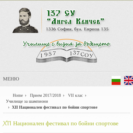
МЕНЮ
Home
Прием 2017/2018
VII клас
Училище за шампиони
XII Национален фестивал по бойни спортове
XII Национален фестивал по бойни спортове