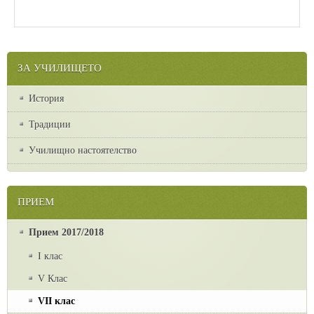
ЗА УЧИЛИЩЕТО
История
Традиции
Училищно настоятелство
ПРИЕМ
Прием 2017/2018
I клас
V Клас
VII клас