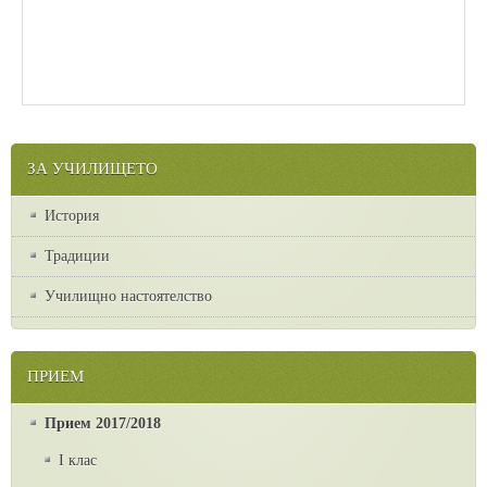
ЗА УЧИЛИЩЕТО
История
Традиции
Училищно настоятелство
ПРИЕМ
Прием 2017/2018
I клас