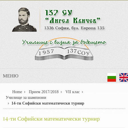
МЕНЮ
Home
Прием 2017/2018
VII клас
Училище за шампиони
14-ти Софийски математически турнир
14-ти Софийски математически турнир