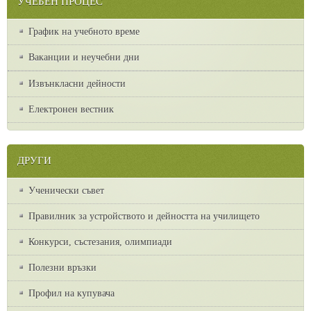
УЧЕБЕН ПРОЦЕС
График на учебното време
Ваканции и неучебни дни
Извънкласни дейности
Електронен вестник
ДРУГИ
Ученически съвет
Правилник за устройството и дейността на училището
Конкурси, състезания, олимпиади
Полезни връзки
Профил на купувача