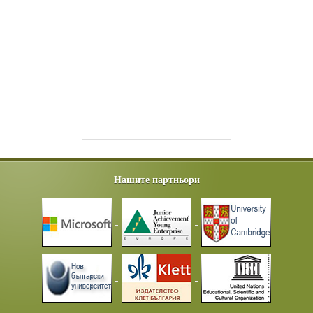
Нашите партньори