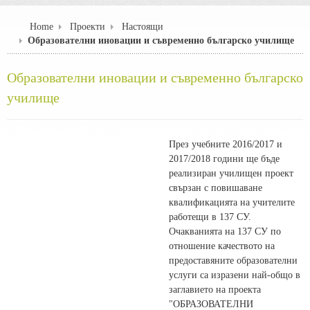
Home
Проекти
Настоящи
Образователни иновации и съвременно българско училище
Образователни иновации и съвременно българско
училище
През учебните 2016/2017 и
2017/2018 години ще бъде
реализиран училищен проект
свързан с повишаване
квалификацията на учителите
работещи в 137 СУ.
Очакванията на 137 СУ по
отношение качеството на
предоставяните образователни
услуги са изразени най-общо в
заглавието на проекта
"ОБРАЗОВАТЕЛНИ