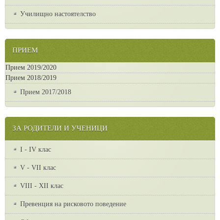
Училищно настоятелство
ПРИЕМ
Прием 2019/2020
Прием 2018/2019
Прием 2017/2018
ЗА РОДИТЕЛИ И УЧЕНИЦИ
I - IV клас
V - VII клас
VІІІ - ХІІ клас
Превенция на рисковото поведение