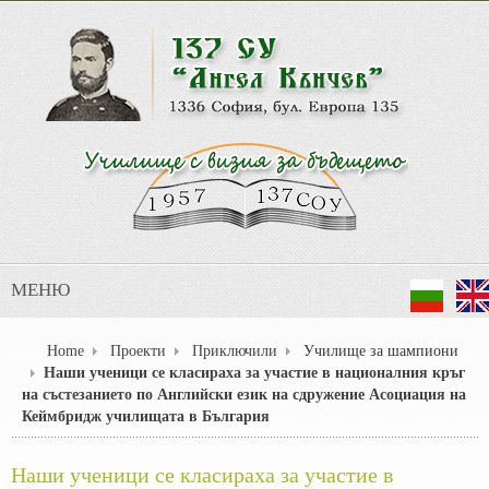
МЕНЮ
Home
Проекти
Приключили
Училище за шампиони
Наши ученици се класираха за участие в националния кръг
на състезанието по Английски език на сдружение Асоциация на
Кеймбридж училищата в България
Наши ученици се класираха за участие в