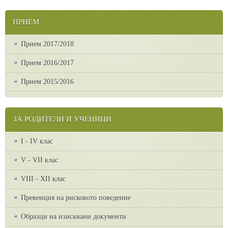
ПРИЕМ
Прием 2017/2018
Прием 2016/2017
Прием 2015/2016
ЗА РОДИТЕЛИ И УЧЕНИЦИ
I - IV клас
V - VII клас
VІІІ - ХІІ клас
Превенция на рисковото поведение
Образци на изисквани документи