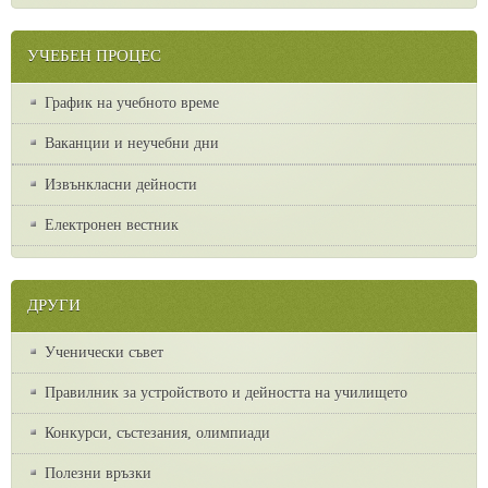
УЧЕБЕН ПРОЦЕС
График на учебното време
Ваканции и неучебни дни
Извънкласни дейности
Електронен вестник
ДРУГИ
Ученически съвет
Правилник за устройството и дейността на училището
Конкурси, състезания, олимпиади
Полезни връзки