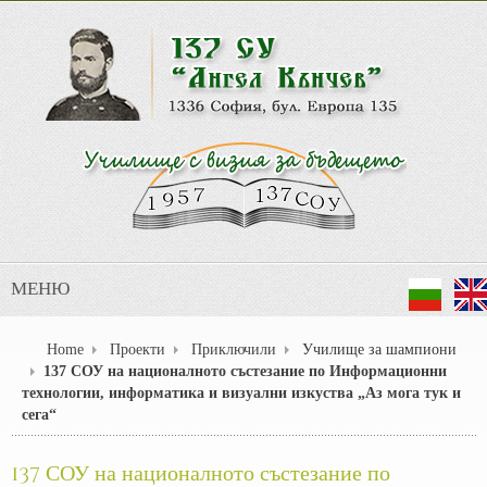
МЕНЮ
Home
Проекти
Приключили
Училище за шампиони
137 СОУ на националното състезание по Информационни
технологии, информатика и визуални изкуства „Аз мога тук и
сега“
137 СОУ на националното състезание по