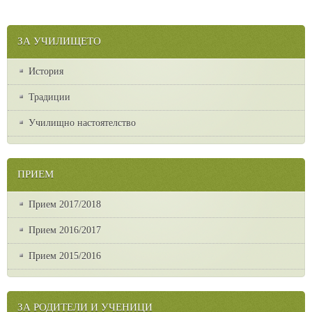
ЗА УЧИЛИЩЕТО
История
Традиции
Училищно настоятелство
ПРИЕМ
Прием 2017/2018
Прием 2016/2017
Прием 2015/2016
ЗА РОДИТЕЛИ И УЧЕНИЦИ