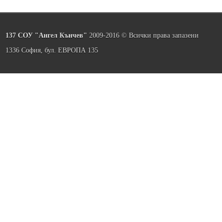
137 СОУ "Ангел Кънчев"
2009-2016 © Всички права запазени
1336 София, бул. ЕВРОПА 135