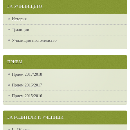
ЗА УЧИЛИЩЕТО
История
Традиции
Училищно настоятелство
ПРИЕМ
Прием 2017/2018
Прием 2016/2017
Прием 2015/2016
ЗА РОДИТЕЛИ И УЧЕНИЦИ
I - IV клас