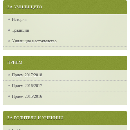
ЗА УЧИЛИЩЕТО
История
Традиции
Училищно настоятелство
ПРИЕМ
Прием 2017/2018
Прием 2016/2017
Прием 2015/2016
ЗА РОДИТЕЛИ И УЧЕНИЦИ