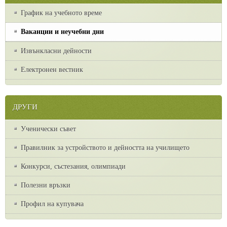
График на учебното време
Ваканции и неучебни дни
Извънкласни дейности
Електронен вестник
ДРУГИ
Ученически съвет
Правилник за устройството и дейността на училището
Конкурси, състезания, олимпиади
Полезни връзки
Профил на купувача