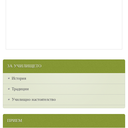
ЗА УЧИЛИЩЕТО
История
Традиции
Училищно настоятелство
ПРИЕМ