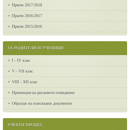
Прием 2017/2018
Прием 2016/2017
Прием 2015/2016
ЗА РОДИТЕЛИ И УЧЕНИЦИ
I - IV клас
V - VII клас
VІІІ - ХІІ клас
Превенция на рисковото поведение
Образци на изисквани документи
УЧЕБЕН ПРОЦЕС