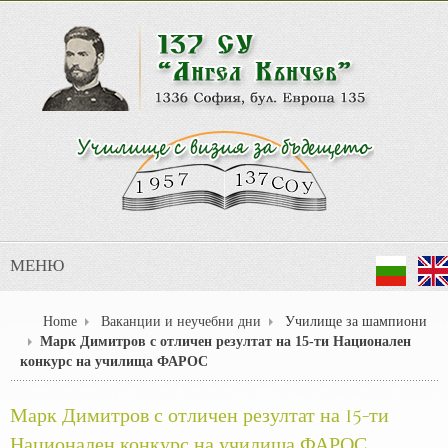
МЕНЮ
Home
Ваканции и неучебни дни
Училище за шампиони
Марк Димитров с отличен резултат на 15-ти Национален
конкурс на училища ФАРОС
Марк Димитров с отличен резултат на 15-ти
Национален конкурс на училища ФАРОС