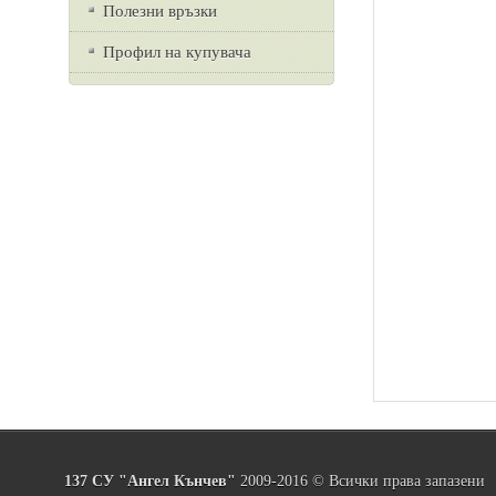
Полезни връзки
Профил на купувача
137 СУ "Ангел Кънчев"
2009-2016 © Всички права запазени