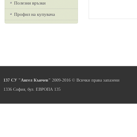
Полезни връзки
Профил на купувача
137 СУ "Ангел Кънчев"
2009-2016 © Всички права запазени
1336 София, бул. ЕВРОПА 135