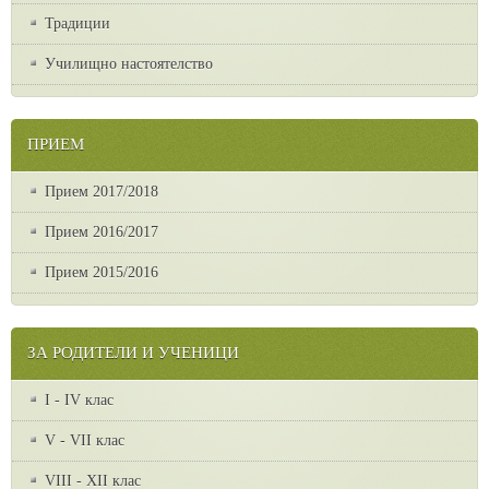
Традиции
Училищно настоятелство
ПРИЕМ
Прием 2017/2018
Прием 2016/2017
Прием 2015/2016
ЗА РОДИТЕЛИ И УЧЕНИЦИ
I - IV клас
V - VII клас
VІІІ - ХІІ клас