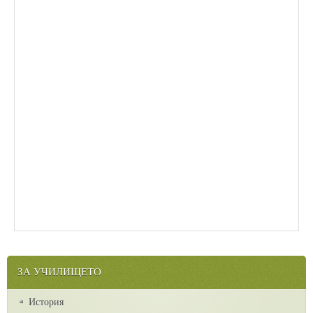
ЗА УЧИЛИЩЕТО
История