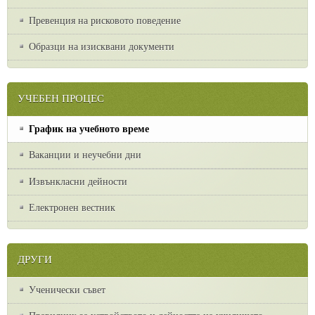
Превенция на рисковото поведение
Образци на изисквани документи
УЧЕБЕН ПРОЦЕС
График на учебното време
Ваканции и неучебни дни
Извънкласни дейности
Електронен вестник
ДРУГИ
Ученически съвет