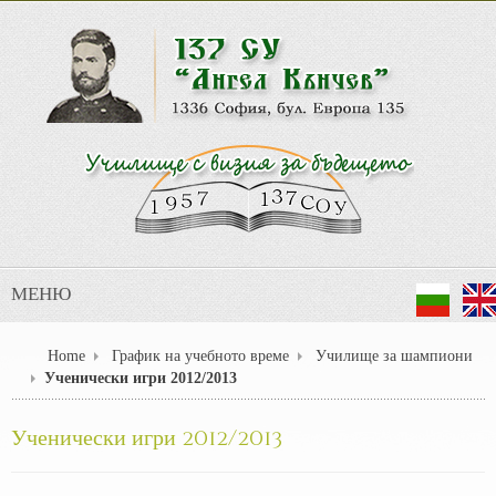
МЕНЮ
Home
График на учебното време
Училище за шампиони
Ученически игри 2012/2013
Ученически игри 2012/2013