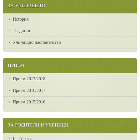
ЗА УЧИЛИЩЕТО
История
Традиции
Училищно настоятелство
ПРИЕМ
Прием 2017/2018
Прием 2016/2017
Прием 2015/2016
ЗА РОДИТЕЛИ И УЧЕНИЦИ
I - IV клас