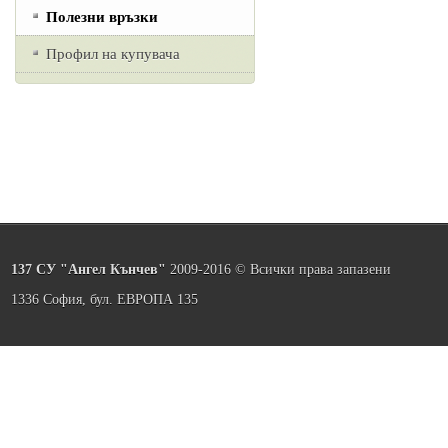
Полезни връзки
Профил на купувача
137 СУ "Ангел Кънчев"
2009-2016 © Всички права запазени
1336 София, бул. ЕВРОПА 135