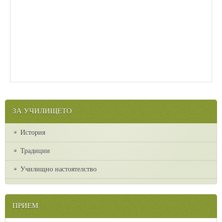
ЗА УЧИЛИЩЕТО
История
Традиции
Училищно настоятелство
ПРИЕМ