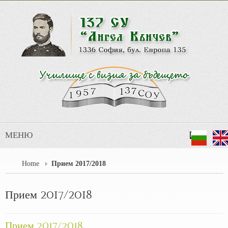
МЕНЮ
Home
Прием 2017/2018
Прием 2017/2018
Прием 2017/2018