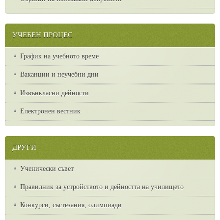
УЧЕБЕН ПРОЦЕС
График на учебното време
Ваканции и неучебни дни
Извънкласни дейности
Електронен вестник
ДРУГИ
Ученически съвет
Правилник за устройството и дейността на училището
Конкурси, състезания, олимпиади