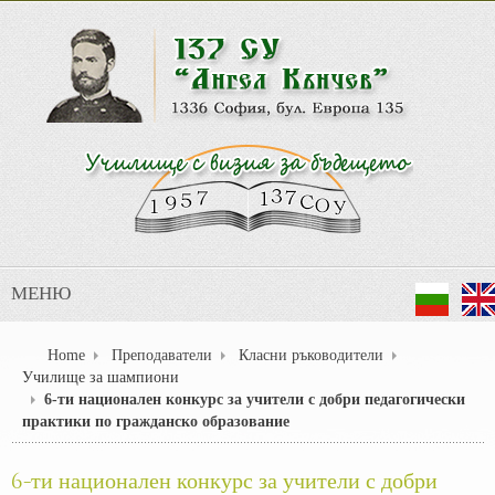
МЕНЮ
Home
Преподаватели
Класни ръководители
Училище за шампиони
6-ти национален конкурс за учители с добри педагогически
практики по гражданско образование
6-ти национален конкурс за учители с добри