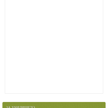
ЗА УЧИЛИЩЕТО