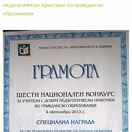
педагогически практики по гражданско
образование