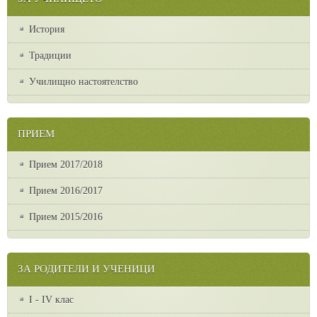
История
Традиции
Училищно настоятелство
ПРИЕМ
Прием 2017/2018
Прием 2016/2017
Прием 2015/2016
ЗА РОДИТЕЛИ И УЧЕНИЦИ
I - IV клас