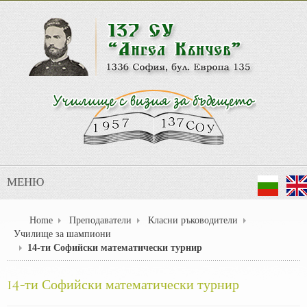
МЕНЮ
Home
Преподаватели
Класни ръководители
Училище за шампиони
14-ти Софийски математически турнир
14-ти Софийски математически турнир