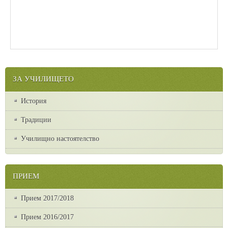
ЗА УЧИЛИЩЕТО
История
Традиции
Училищно настоятелство
ПРИЕМ
Прием 2017/2018
Прием 2016/2017