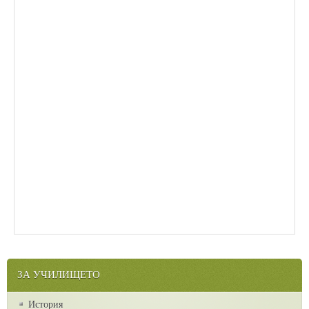
ЗА УЧИЛИЩЕТО
История