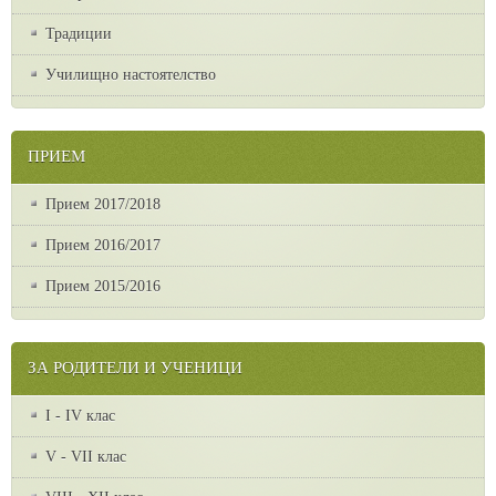
Традиции
Училищно настоятелство
ПРИЕМ
Прием 2017/2018
Прием 2016/2017
Прием 2015/2016
ЗА РОДИТЕЛИ И УЧЕНИЦИ
I - IV клас
V - VII клас