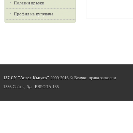
Полезни връзки
Профил на купувача
137 СУ "Ангел Кънчев"
2009-2016 © Всички права запазени
1336 София, бул. ЕВРОПА 135