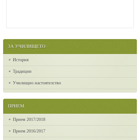
ЗА УЧИЛИЩЕТО
История
Традиции
Училищно настоятелство
ПРИЕМ
Прием 2017/2018
Прием 2016/2017