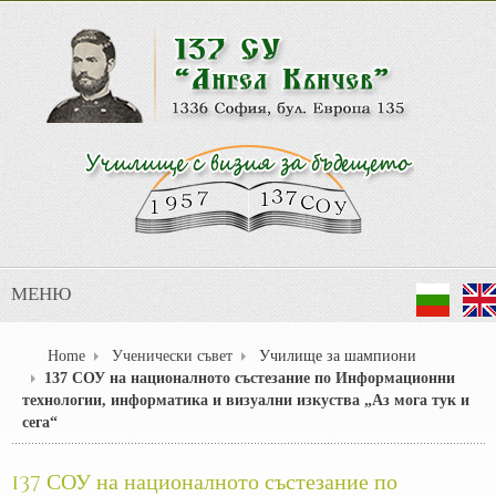
МЕНЮ
Home
Ученически съвет
Училище за шампиони
137 СОУ на националното състезание по Информационни
технологии, информатика и визуални изкуства „Аз мога тук и
сега“
137 СОУ на националното състезание по